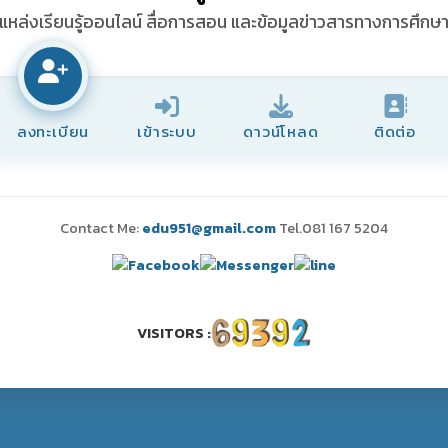
แหล่งเรียนรู้ออนไลน์ สื่อการสอน และข้อมูลข่าวสารทางการศึกษ
ลงทะเบียน
เข้าระบบ
ดาวน์โหลด
ติดต่อ
Contact Me:
edu951@gmail.com
Tel.081 167 5204
VISITORS :