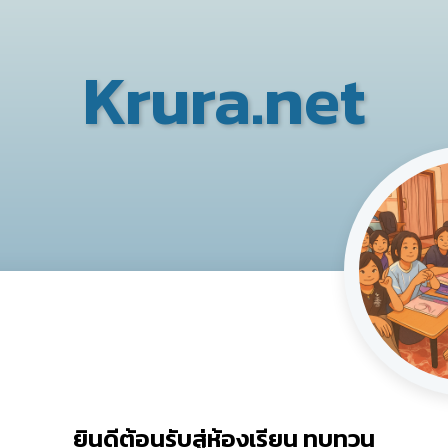
Krura.net
ยินดีต้อนรับสู่ห้องเรียน ทบทวน