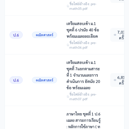
ชื่อไฟล์อ้างอิง: pre-
math05.pdf
เตรียมสอบเข้า ม.1
ชุดที่ 6 ปรนัย 40 ข้อ
7,038
ป.6
คณิตศาสตร์
พร้อมเฉลยละเอียด
ครั้ง
ชื่อไฟล์อ้างอิง: pre-
math06.pdf
เตรียมสอบเข้า ม.1
ชุดที่ 7แยกตามสาระ
ที่ 1 จำนวนและการ
6,811
ป.6
คณิตศาสตร์
ดำเนินการ อัตนัย 20
ครั้ง
ข้อ พร้อมเฉลย
ชื่อไฟล์อ้างอิง: pre-
math07.pdf
ภาษาไทย ชุดที่ 1 ป.6
เฉลย สาระการเรียนรู้
: หลักการใช้ภาษา ( ท