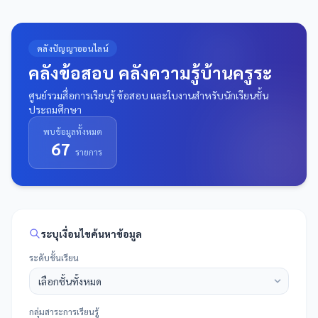
คลังปัญญาออนไลน์
คลังข้อสอบ คลังความรู้บ้านครูระ
ศูนย์รวมสื่อการเรียนรู้ ข้อสอบ และใบงานสำหรับนักเรียนชั้น
ประถมศึกษา
พบข้อมูลทั้งหมด
67
รายการ
ระบุเงื่อนไขค้นหาข้อมูล
ระดับชั้นเรียน
กลุ่มสาระการเรียนรู้