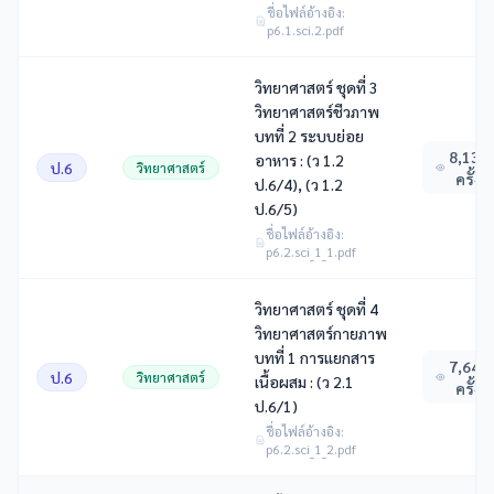
ชื่อไฟล์อ้างอิง:
p6.1.sci.2.pdf
วิทยาศาสตร์ ชุดที่ 3
วิทยาศาสตร์ชีวภาพ
บทที่ 2 ระบบย่อย
8,132
อาหาร : (ว 1.2
ป.6
วิทยาศาสตร์
ครั้ง
ป.6/4), (ว 1.2
ป.6/5)
ชื่อไฟล์อ้างอิง:
p6.2.sci_1_1.pdf
วิทยาศาสตร์ ชุดที่ 4
วิทยาศาสตร์กายภาพ
บทที่ 1 การแยกสาร
7,640
ป.6
วิทยาศาสตร์
เนื้อผสม : (ว 2.1
ครั้ง
ป.6/1)
ชื่อไฟล์อ้างอิง:
p6.2.sci_1_2.pdf